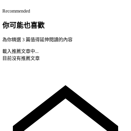
Recommended
你可能也喜歡
為你精選 3 篇值得延伸閱讀的內容
載入推薦文章中...
目前沒有推薦文章