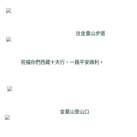
往金童山步道
祝福你們西藏十天行，一路平安順利。
金童山登山口