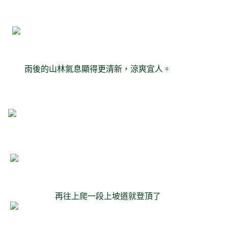
雨後的山林氣息顯得更清新，涼爽宜人。
再往上爬一段上坡道就登頂了