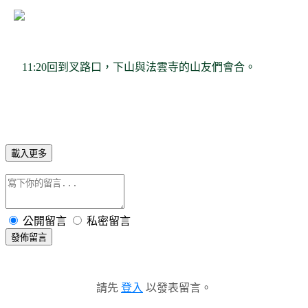
11:20回到叉路口，下山與法雲寺的山友們會合。
載入更多
公開留言
私密留言
發佈留言
請先
登入
以發表留言。