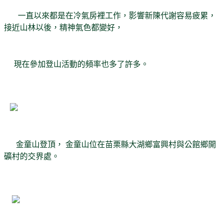
一直以來都是在冷氣房裡工作，影響新陳代謝容易疲累，
接近山林以後，精神氣色都變好，
現在參加登山活動的頻率也多了許多。
金童山登頂， 金童山位在苗栗縣大湖鄉富興村與公館鄉開
礦村的交界處。