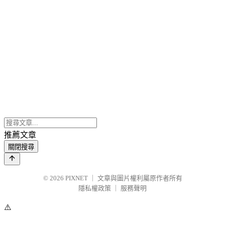
推薦文章
關閉搜尋
© 2026
PIXNET
｜
文章與圖片權利屬原作者所有
隱私權政策
｜
服務聲明
⚠️