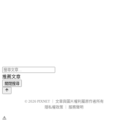
推薦文章
關閉搜尋
© 2026
PIXNET
｜
文章與圖片權利屬原作者所有
隱私權政策
｜
服務聲明
⚠️