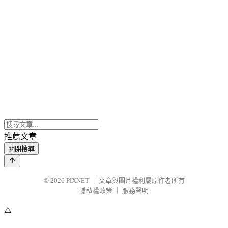
推薦文章
關閉搜尋
© 2026
PIXNET
｜
文章與圖片權利屬原作者所有
隱私權政策
｜
服務聲明
⚠️