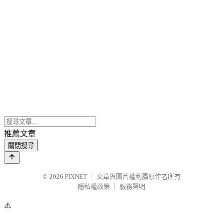
推薦文章
關閉搜尋
© 2026
PIXNET
｜
文章與圖片權利屬原作者所有
隱私權政策
｜
服務聲明
⚠️