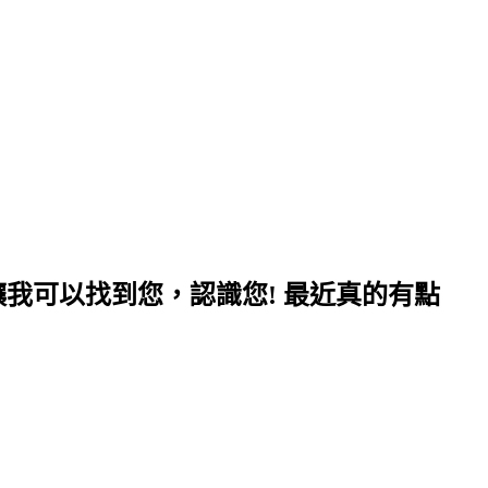
我可以找到您，認識您! 最近真的有點