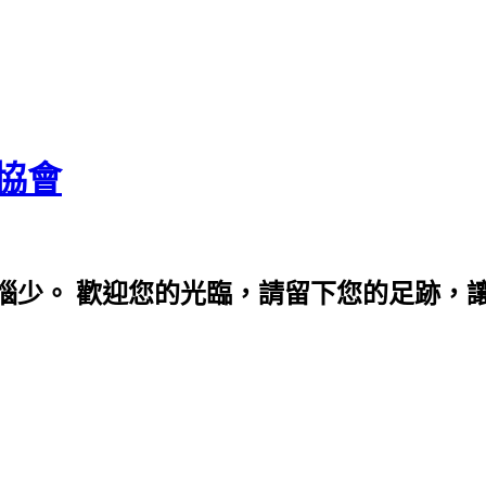
協會
少。 歡迎您的光臨，請留下您的足跡，讓