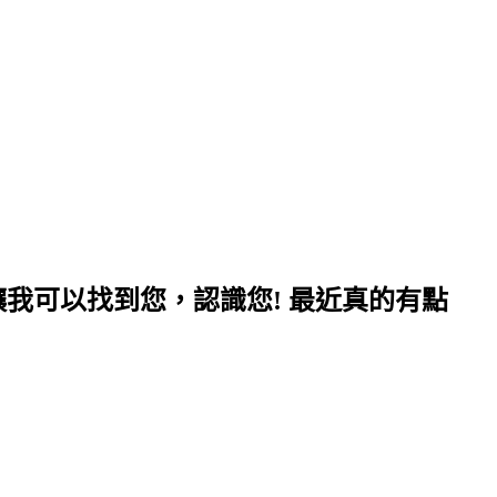
我可以找到您，認識您! 最近真的有點