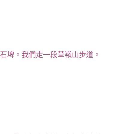
石埤。我們走一段草嶺山步道。