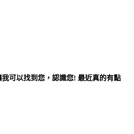
我可以找到您，認識您! 最近真的有點