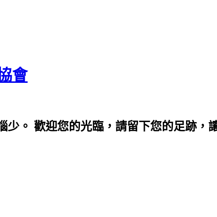
協會
少。 歡迎您的光臨，請留下您的足跡，讓