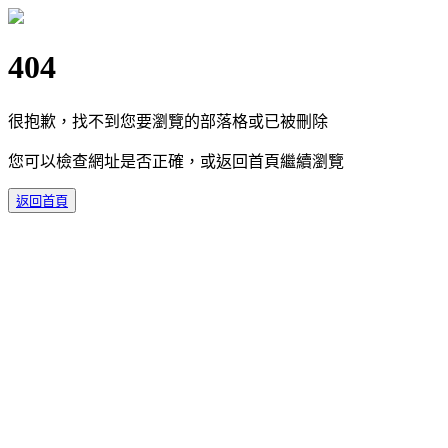
404
很抱歉，找不到您要瀏覽的部落格或已被刪除
您可以檢查網址是否正確，或返回首頁繼續瀏覽
返回首頁