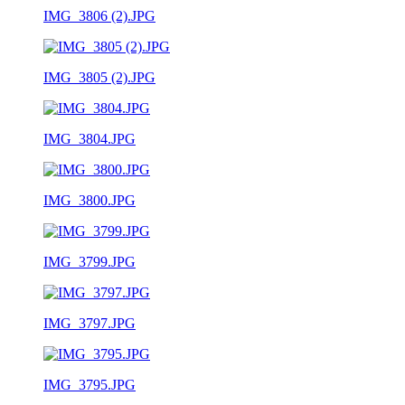
IMG_3806 (2).JPG
IMG_3805 (2).JPG
IMG_3804.JPG
IMG_3800.JPG
IMG_3799.JPG
IMG_3797.JPG
IMG_3795.JPG