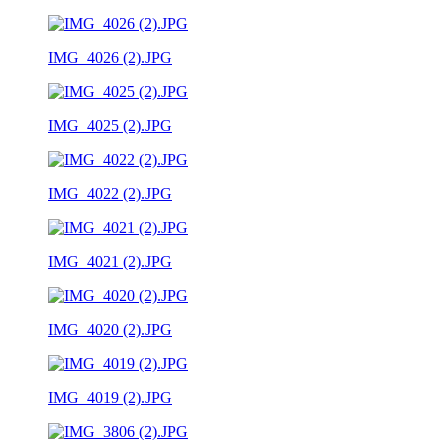
IMG_4026 (2).JPG
IMG_4025 (2).JPG
IMG_4022 (2).JPG
IMG_4021 (2).JPG
IMG_4020 (2).JPG
IMG_4019 (2).JPG