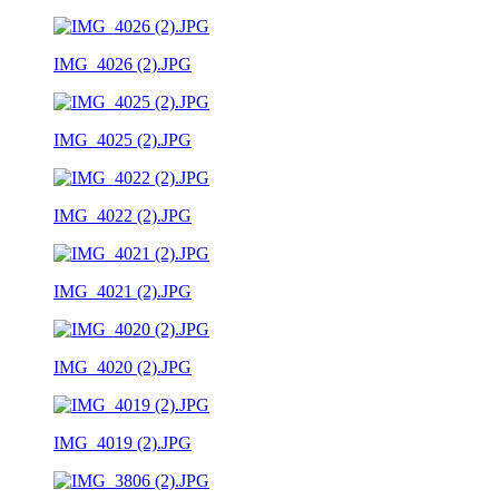
IMG_4026 (2).JPG
IMG_4025 (2).JPG
IMG_4022 (2).JPG
IMG_4021 (2).JPG
IMG_4020 (2).JPG
IMG_4019 (2).JPG