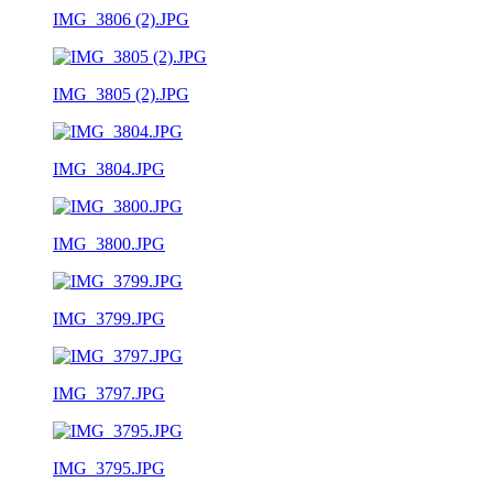
IMG_3806 (2).JPG
IMG_3805 (2).JPG
IMG_3804.JPG
IMG_3800.JPG
IMG_3799.JPG
IMG_3797.JPG
IMG_3795.JPG