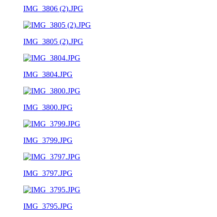
IMG_3806 (2).JPG
IMG_3805 (2).JPG
IMG_3804.JPG
IMG_3800.JPG
IMG_3799.JPG
IMG_3797.JPG
IMG_3795.JPG