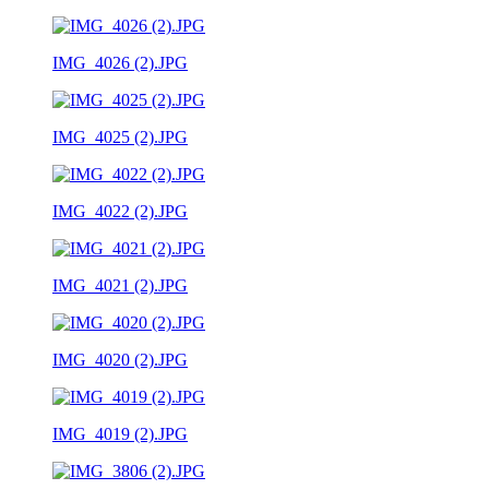
IMG_4026 (2).JPG
IMG_4025 (2).JPG
IMG_4022 (2).JPG
IMG_4021 (2).JPG
IMG_4020 (2).JPG
IMG_4019 (2).JPG