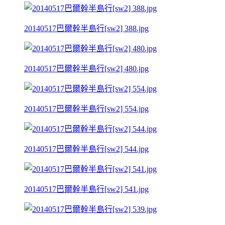
20140517巴爾幹半島行[sw2] 388.jpg
20140517巴爾幹半島行[sw2] 480.jpg
20140517巴爾幹半島行[sw2] 554.jpg
20140517巴爾幹半島行[sw2] 544.jpg
20140517巴爾幹半島行[sw2] 541.jpg