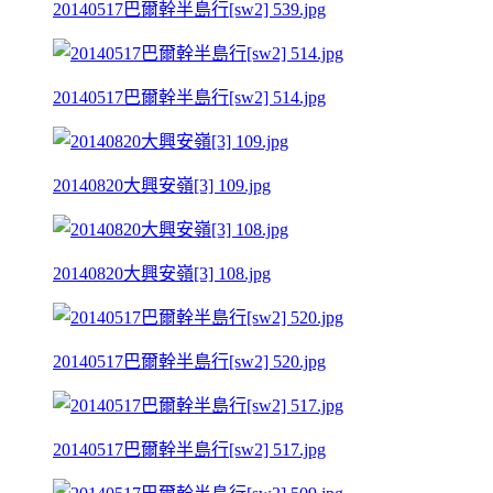
20140517巴爾幹半島行[sw2] 539.jpg
20140517巴爾幹半島行[sw2] 514.jpg
20140820大興安嶺[3] 109.jpg
20140820大興安嶺[3] 108.jpg
20140517巴爾幹半島行[sw2] 520.jpg
20140517巴爾幹半島行[sw2] 517.jpg