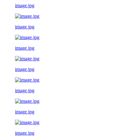
image.jpg
image.jpg
image.jpg
image.jpg
image.jpg
image.jpg
image.jpg