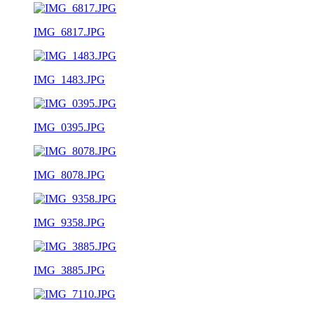
IMG_6817.JPG
IMG_1483.JPG
IMG_0395.JPG
IMG_8078.JPG
IMG_9358.JPG
IMG_3885.JPG